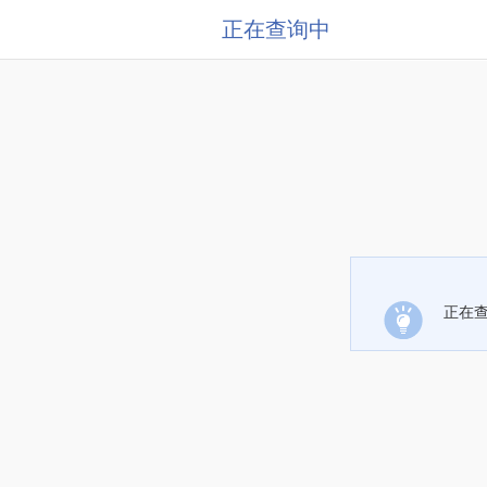
正在查询中
正在