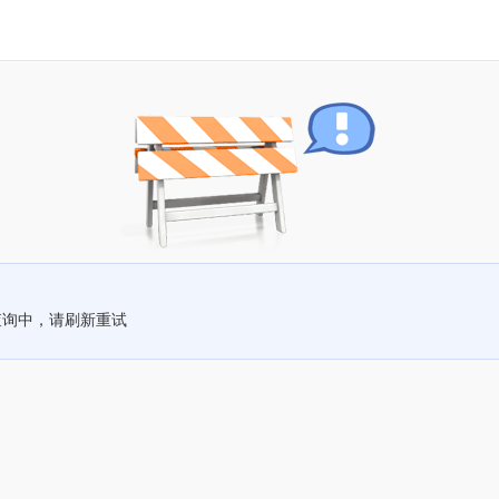
查询中，请刷新重试